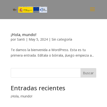
¡Hola, mundo!
por
Santi
|
May 5, 2024
|
Sin categoría
Te damos la bienvenida a WordPress. Esta es tu
primera entrada. Edítala o bórrala, ¡luego empieza a...
Buscar
Entradas recientes
¡Hola, mundo!