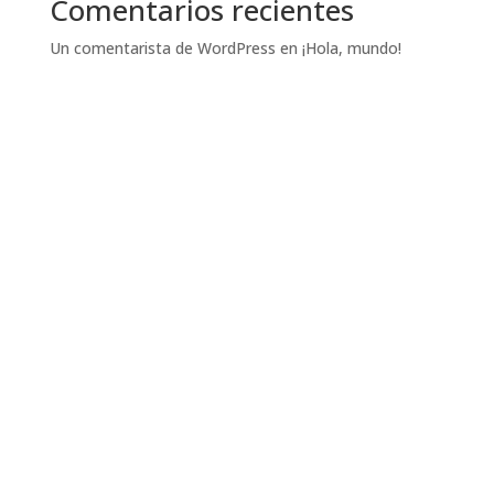
Comentarios recientes
Un comentarista de WordPress
en
¡Hola, mundo!